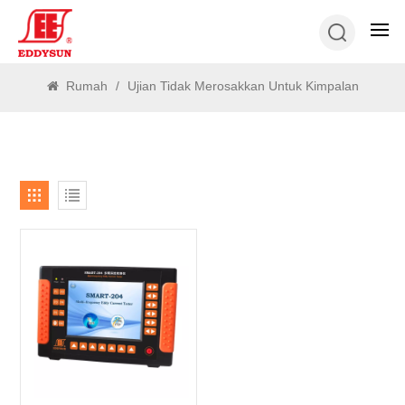
CARI
Rumah
/
Ujian Tidak Merosakkan Untuk Kimpalan