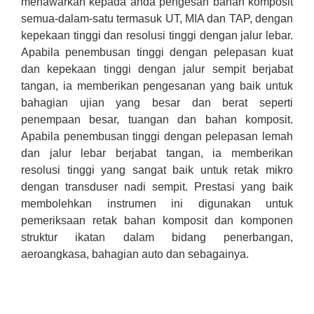
menawarkan kepada anda pengesan bahan komposit
semua-dalam-satu termasuk UT, MIA dan TAP, dengan
kepekaan tinggi dan resolusi tinggi dengan jalur lebar.
Apabila penembusan tinggi dengan pelepasan kuat
dan kepekaan tinggi dengan jalur sempit berjabat
tangan, ia memberikan pengesanan yang baik untuk
bahagian ujian yang besar dan berat seperti
penempaan besar, tuangan dan bahan komposit.
Apabila penembusan tinggi dengan pelepasan lemah
dan jalur lebar berjabat tangan, ia memberikan
resolusi tinggi yang sangat baik untuk retak mikro
dengan transduser nadi sempit. Prestasi yang baik
membolehkan instrumen ini digunakan untuk
pemeriksaan retak bahan komposit dan komponen
struktur ikatan dalam bidang penerbangan,
aeroangkasa, bahagian auto dan sebagainya.