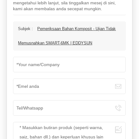
mengetahui lebih lanjut, sila tinggalkan mesej di sini,
kami akan membalas anda secepat mungkin.
Subjek :
Pemeriksaan Bahan Komposit - Ujian Tidak
Memusnahkan SMART-6MK | EDDYSUN