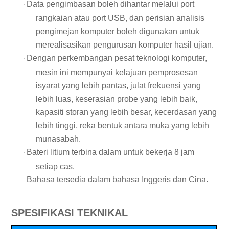
Data pengimbasan boleh dihantar melalui port
·
rangkaian atau port USB, dan perisian analisis
pengimejan komputer boleh digunakan untuk
merealisasikan pengurusan komputer hasil ujian.
Dengan perkembangan pesat teknologi komputer,
·
mesin ini mempunyai kelajuan pemprosesan
isyarat yang lebih pantas, julat frekuensi yang
lebih luas, keserasian probe yang lebih baik,
kapasiti storan yang lebih besar, kecerdasan yang
lebih tinggi, reka bentuk antara muka yang lebih
munasabah.
Bateri litium terbina dalam untuk bekerja 8 jam
·
setiap cas.
Bahasa tersedia dalam bahasa Inggeris dan Cina.
·
SPESIFIKASI TEKNIKAL