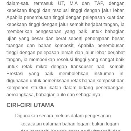
dalam-satu termasuk UT, MIA dan TAP, dengan
kepekaan tinggi dan resolusi tinggi dengan jalur lebar.
Apabila penembusan tinggi dengan pelepasan kuat dan
kepekaan tinggi dengan jalur sempit berjabat tangan, ia
memberikan pengesanan yang baik untuk bahagian
ujian yang besar dan berat seperti penempaan besar,
tuangan dan bahan komposit. Apabila penembusan
tinggi dengan pelepasan lemah dan jalur lebar berjabat
tangan, ia memberikan resolusi tinggi yang sangat baik
untuk retak mikro dengan transduser nadi sempit.
Prestasi yang baik membolehkan instrumen ini
digunakan untuk pemeriksaan retak bahan komposit dan
komponen struktur ikatan dalam bidang penerbangan,
aeroangkasa, bahagian auto dan sebagainya.
CIRI-CIRI UTAMA
Digunakan secara meluas dalam pengesanan
·
kecacatan dalaman bahan logam, bukan logam