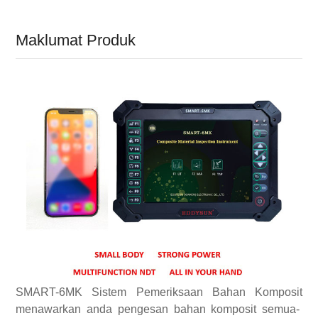
Maklumat Produk
SMART-6MK
Sistem Pemeriksaan Bahan Komposit
menawarkan anda pengesan bahan komposit semua-