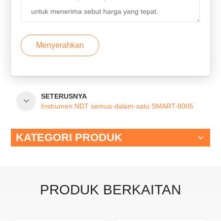
Menyerahkan
SETERUSNYA
Instrumen NDT semua-dalam-satu SMART-8005
KATEGORI PRODUK
PRODUK BERKAITAN