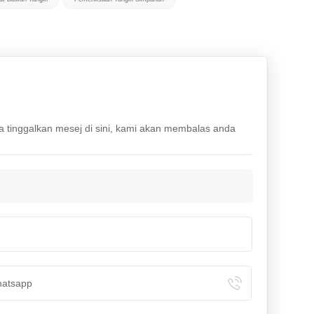
la tinggalkan mesej di sini, kami akan membalas anda