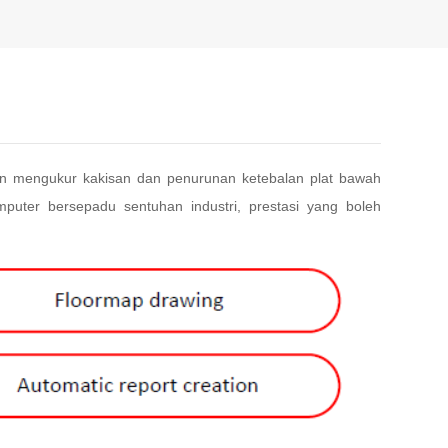
n mengukur kakisan dan penurunan ketebalan plat bawah
uter bersepadu sentuhan industri, prestasi yang boleh