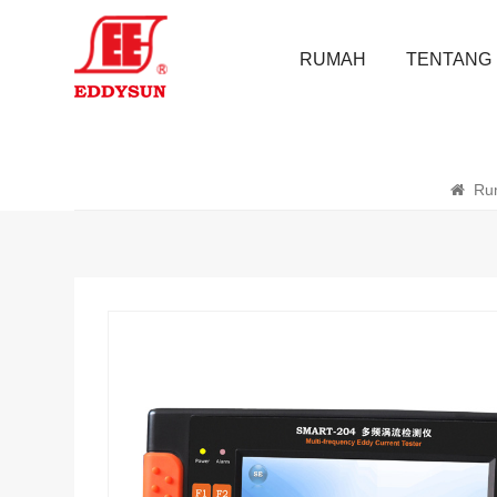
RUMAH
TENTANG 
Ru