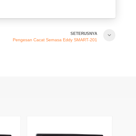
SETERUSNYA
Pengesan Cacat Semasa Eddy SMART-201