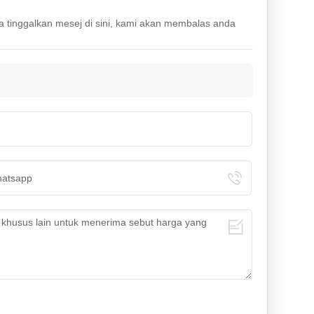
la tinggalkan mesej di sini, kami akan membalas anda