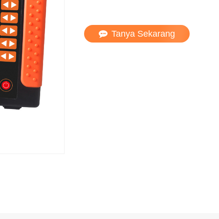
Tanya Sekarang