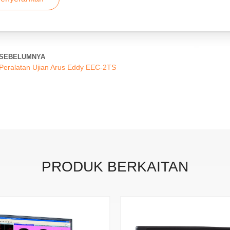
SEBELUMNYA
Peralatan Ujian Arus Eddy EEC-2TS
PRODUK BERKAITAN