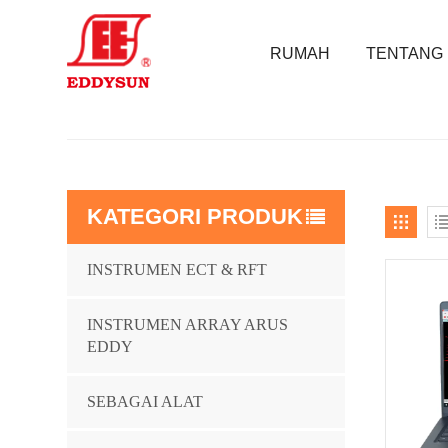
RUMAH
TENTANG 
KATEGORI PRODUK
INSTRUMEN ECT & RFT
INSTRUMEN ARRAY ARUS
EDDY
SEBAGAI ALAT