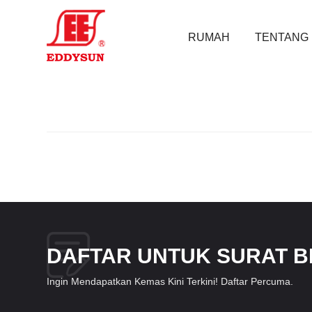
RUMAH
TENTANG 
DAFTAR UNTUK SURAT B
Ingin Mendapatkan Kemas Kini Terkini! Daftar Percuma.