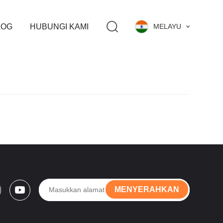
LOG
HUBUNGI KAMI
MELAYU
MENYERAHKAN