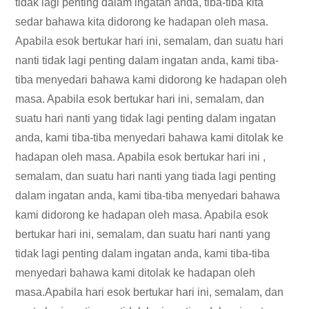
tidak lagi penting dalam ingatan anda, tiba-tiba kita
sedar bahawa kita didorong ke hadapan oleh masa.
Apabila esok bertukar hari ini, semalam, dan suatu hari
nanti tidak lagi penting dalam ingatan anda, kami tiba-
tiba menyedari bahawa kami didorong ke hadapan oleh
masa. Apabila esok bertukar hari ini, semalam, dan
suatu hari nanti yang tidak lagi penting dalam ingatan
anda, kami tiba-tiba menyedari bahawa kami ditolak ke
hadapan oleh masa. Apabila esok bertukar hari ini ,
semalam, dan suatu hari nanti yang tiada lagi penting
dalam ingatan anda, kami tiba-tiba menyedari bahawa
kami didorong ke hadapan oleh masa. Apabila esok
bertukar hari ini, semalam, dan suatu hari nanti yang
tidak lagi penting dalam ingatan anda, kami tiba-tiba
menyedari bahawa kami ditolak ke hadapan oleh
masa.Apabila hari esok bertukar hari ini, semalam, dan