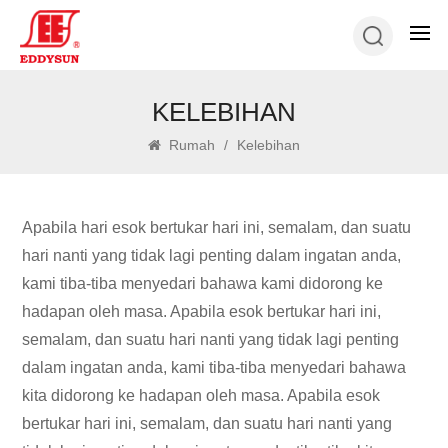
KELEBIHAN
Rumah
/
Kelebihan
Apabila hari esok bertukar hari ini, semalam, dan suatu
hari nanti yang tidak lagi penting dalam ingatan anda,
kami tiba-tiba menyedari bahawa kami didorong ke
hadapan oleh masa. Apabila esok bertukar hari ini,
semalam, dan suatu hari nanti yang tidak lagi penting
dalam ingatan anda, kami tiba-tiba menyedari bahawa
kita didorong ke hadapan oleh masa. Apabila esok
bertukar hari ini, semalam, dan suatu hari nanti yang